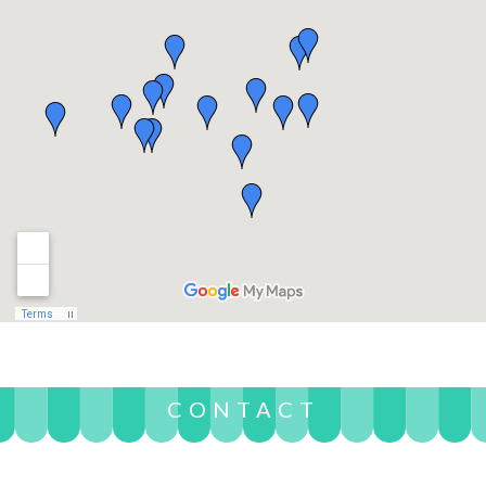
CONTACT