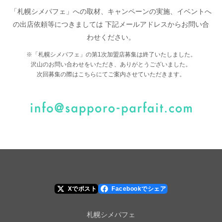
「札幌シメパフェ」への取材、キャンペーンの実施、イベントへ
の出店依頼等につきましては
下記メールアドレスからお問い合
わせください。
※「札幌シメパフェ」の第1次加盟店募集は終了いたしました。
沢山のお問い合わせをいただき、ありがとうございました。
次回募集の際はこちらにてご案内させていただきます。
Xでポスト
Facebookでシェア
札幌シメパフェ