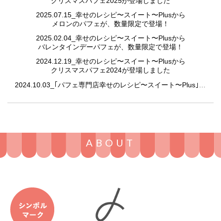
クリスマスパフェ2025が登場しました
2025.07.15_幸せのレシピ〜スイート〜Plusから
メロンのパフェが、数量限定で登場！
2025.02.04_幸せのレシピ〜スイート〜Plusから
バレンタインデーパフェが、数量限定で登場！
2024.12.19_幸せのレシピ〜スイート〜Plusから
クリスマスパフェ2024が登場しました
2024.10.03_｢パフェ専門店幸せのレシピ〜スイート〜Plus｣から 限定のパフェを販売中！
ABOUT