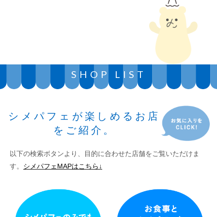
SHOP LIST
シメパフェが楽しめるお店
をご紹介。
以下の検索ボタンより、目的に合わせた店舗をご覧いただけま
す。
シメパフェMAPはこちら↓