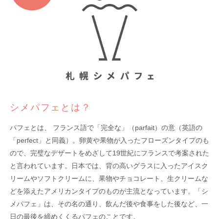
シメパフェとは？
パフェとは、 フランス語で「完全な」（parfait）の意（英語の
「perfect」と同義）。卵黄や果物が入ったフローズンタイプのも
ので、完璧なデザートをめざして19世紀にフランスで考案された
と言われています。日本では、背の高いグラスに入ったアイスク
リームやソフトクリームに、果物やチョコレート、生クリームな
どを添えたアメリカンタイプのものが主流となっています。「シ
メパフェ」は、その名の通り、飲んだ後や食事をした後など、一
日の最後を締めくくるパフェのことです。