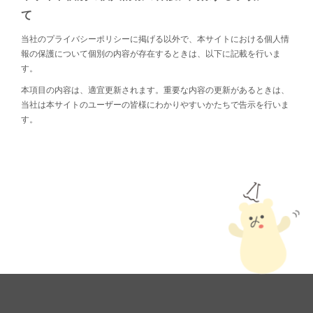
て
当社のプライバシーポリシーに掲げる以外で、本サイトにおける個人情
報の保護について個別の内容が存在するときは、以下に記載を行いま
す。
本項目の内容は、適宜更新されます。重要な内容の更新があるときは、
当社は本サイトのユーザーの皆様にわかりやすいかたちで告示を行いま
す。