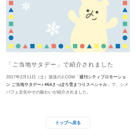
「ご当地サタデー」で紹介されました
2017年2月11日（土）放送のJ-COM「
週刊シティプロモーショ
ン ご当地サタデー♪ #64さっぽろ雪まつりスペシャル
」で、シメ
パフェ文化やその賑わいが紹介されました。
トップへ戻る