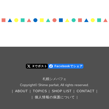
Xでポスト
Facebookでシェア
札幌シメパフェ
Copyright© Shime parfait, All rights reserved.
|
ABOUT
|
TOPICS
|
SHOP LIST
|
CONTACT
|
|
個人情報の保護について
|