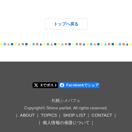
トップへ戻る
Xでポスト
Facebookでシェア
札幌シメパフェ
Copyright© Shime parfait, All rights reserved.
|
ABOUT
|
TOPICS
|
SHOP LIST
|
CONTACT
|
|
個人情報の保護について
|