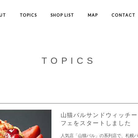
UT
TOPICS
SHOP LIST
MAP
CONTACT
TOPICS
山猫バルサンドウィッチー
フェをスタートしました
人気店「山猫バル」の系列店で、札幌パ