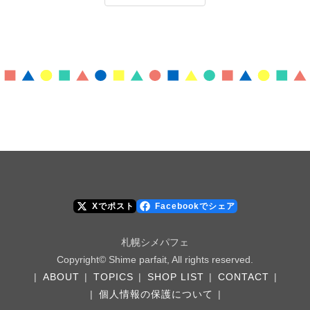
Xでポスト
Facebookでシェア
札幌シメパフェ
Copyright© Shime parfait, All rights reserved.
|
ABOUT
|
TOPICS
|
SHOP LIST
|
CONTACT
|
|
個人情報の保護について
|