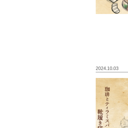
2024.10.03