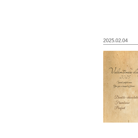
2025.02.04