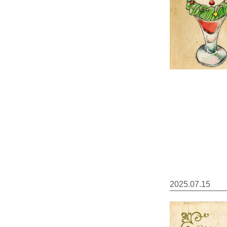
2025.07.15