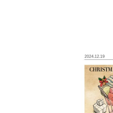
2024.12.19