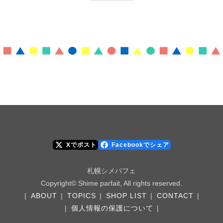
Xでポスト
Facebookでシェア
札幌シメパフェ
Copyright© Shime parfait, All rights reserved.
|
ABOUT
|
TOPICS
|
SHOP LIST
|
CONTACT
|
|
個人情報の保護について
|