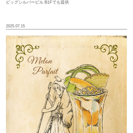
ビッグシルバービル B1Fでも提供
2025.07.15