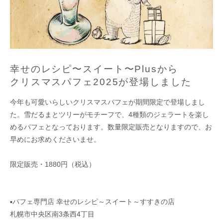
幸せのレシピ〜スイート〜Plusから
クリスマスパフェ2025が登場しました
今年も可愛いらしいクリスマスパフェが期間限定で登場しまし
た。雪だるまとツリーがモチーフで、4種類のジェラートを楽し
めるパフェとなっております。数量限定販売となりますので、お
早めにお求めくださいませ。
限定販売・1880円（税込）
▪︎パフェ専門店 幸せのレシピ～スイート～すすきの店
札幌市中央区南3条西4丁目