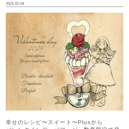
2025.02.04
幸せのレシピ〜スイート〜Plusから