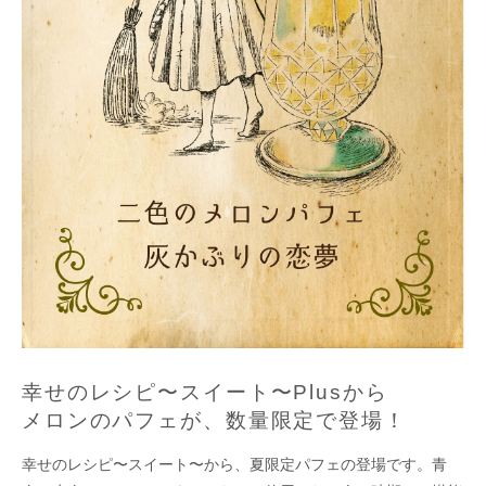
幸せのレシピ〜スイート〜Plusから
メロンのパフェが、数量限定で登場！
幸せのレシピ〜スイート〜から、夏限定パフェの登場です。青